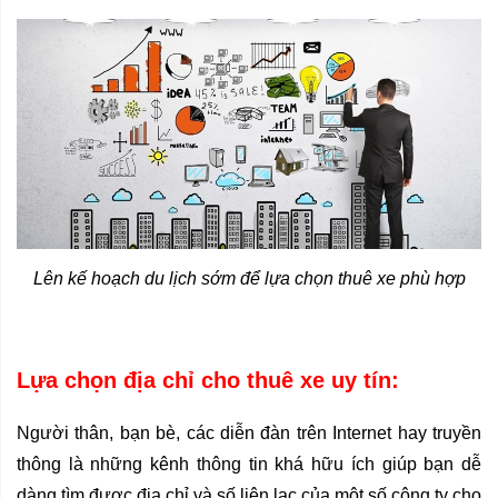
Lên kế hoạch du lịch sớm để lựa chọn thuê xe phù hợp
Lựa chọn địa chỉ cho thuê xe uy tín:
Người thân, bạn bè, các diễn đàn trên Internet hay truyền 
thông là những kênh thông tin khá hữu ích giúp bạn dễ 
dàng tìm được địa chỉ và số liên lạc của một số công ty cho 