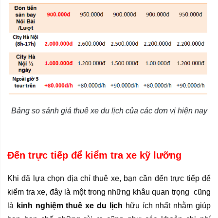
Bảng so sánh giá thuê xe du lịch của các dơn vị hiện nay
Đến trực tiếp để kiểm tra xe kỹ lưỡng
Khi đã lựa chọn địa chỉ thuê xe, bạn cần đến trực tiếp để 
kiểm tra xe, đây là một trong những khâu quan trọng  cũng 
là 
kinh nghiệm thuê xe du lịch
 hữu ích nhất nhằm giúp 