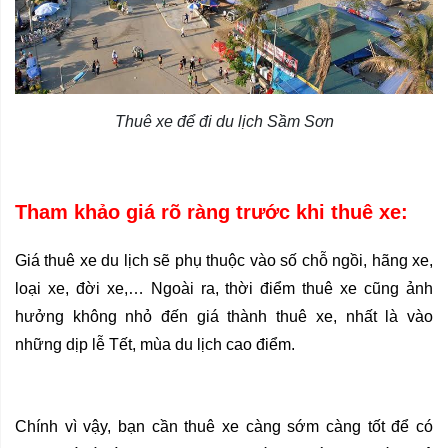
Thuê xe để đi du lịch Sầm Sơn
Tham khảo giá rõ ràng trước khi thuê xe:
Giá thuê xe du lịch sẽ phụ thuộc vào số chỗ ngồi, hãng xe, 
loại xe, đời xe,… Ngoài ra, thời điểm thuê xe cũng ảnh 
hưởng không nhỏ đến giá thành thuê xe, nhất là vào 
những dịp lễ Tết, mùa du lịch cao điểm.
Chính vì vậy, bạn cần thuê xe càng sớm càng tốt để có 