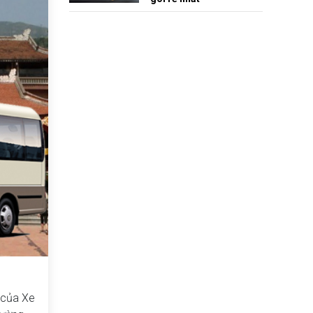
i của Xe