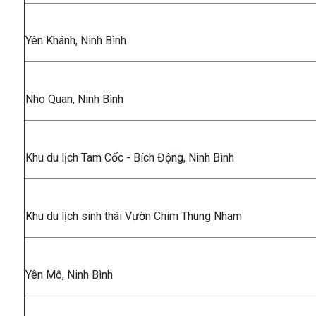
Yên Khánh, Ninh Bình
Nho Quan, Ninh Bình
Khu du lịch Tam Cốc - Bích Động, Ninh Bình
Khu du lịch sinh thái Vườn Chim Thung Nham
Yên Mô, Ninh Bình