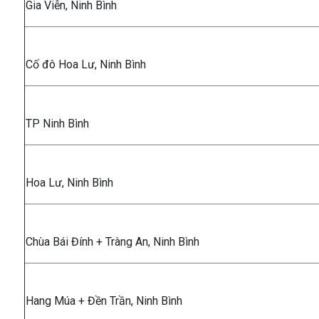
Gia Viễn, Ninh Bình
Cố đô Hoa Lư, Ninh Bình
TP Ninh Bình
Hoa Lư, Ninh Bình
Chùa Bái Đính + Tràng An, Ninh Bình
Hang Múa + Đền Trần, Ninh Bình