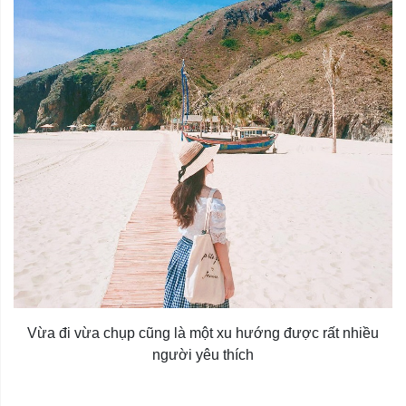
Vừa đi vừa chụp cũng là một xu hướng được rất nhiều
người yêu thích