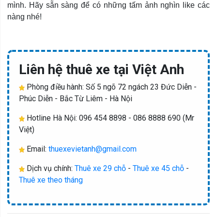
mình. Hãy sẵn sàng để có những tấm ảnh nghìn like các
nàng nhé!
Liên hệ thuê xe tại Việt Anh
Phòng điều hành: Số 5 ngõ 72 ngách 23 Đức Diễn -
Phúc Diễn - Bắc Từ Liêm - Hà Nội
Hotline Hà Nội: 096 454 8898 - 086 8888 690 (Mr
Việt)
Email:
thuexevietanh@gmail.com
Dịch vụ chính:
Thuê xe 29 chỗ
-
Thuê xe 45 chỗ
-
Thuê xe theo tháng