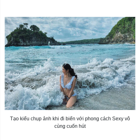
Tạo kiểu chụp ảnh khi đi biển với phong cách Sexy vô
cùng cuốn hút