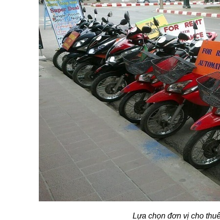
Lựa chọn đơn vị cho thuê