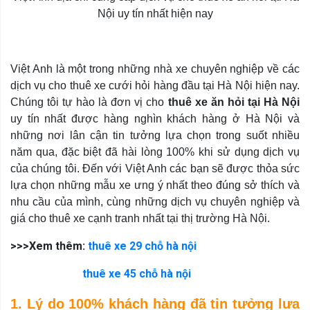
Nội uy tín nhất hiện nay
Việt Anh là một trong những nhà xe chuyên nghiệp về các
dịch vụ cho thuê xe cưới hỏi hàng đầu tại Hà Nội hiện nay.
Chúng tôi tự hào là đơn vị cho
thuê xe ăn hỏi tại Hà Nội
uy tín nhất được hàng nghìn khách hàng ở Hà Nội và
những nơi lân cận tin tưởng lựa chọn trong suốt nhiều
năm qua, đặc biệt đã hài lòng 100% khi sử dụng dịch vụ
của chúng tôi. Đến với Việt Anh các bạn sẽ được thỏa sức
lựa chọn những mẫu xe ưng ý nhất theo đúng sở thích và
nhu cầu của mình, cùng những dịch vụ chuyên nghiệp và
giá cho thuê xe cạnh tranh nhất tại thị trường Hà Nội.
>>>Xem thêm:
thuê xe 29 chỗ hà nội
thuê xe 45 chỗ hà nội
1. Lý do 100% khách hàng đã tin tưởng lựa