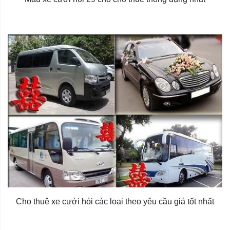
Cho thuê xe cưới hỏi các loại theo yêu cầu giá tốt nhất