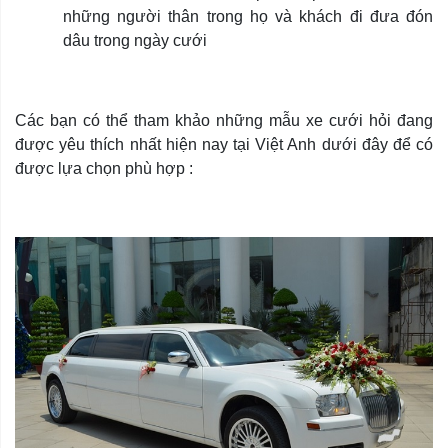
những người thân trong họ và khách đi đưa đón
dâu trong ngày cưới
Các bạn có thể tham khảo những mẫu xe cưới hỏi đang
được yêu thích nhất hiện nay tại Việt Anh dưới đây để có
được lựa chọn phù hợp :