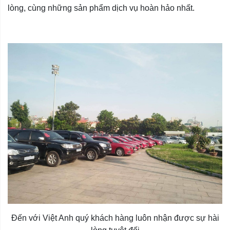
lòng, cùng những sản phẩm dịch vụ hoàn hảo nhất.
Đến với Việt Anh quý khách hàng luôn nhận được sự hài