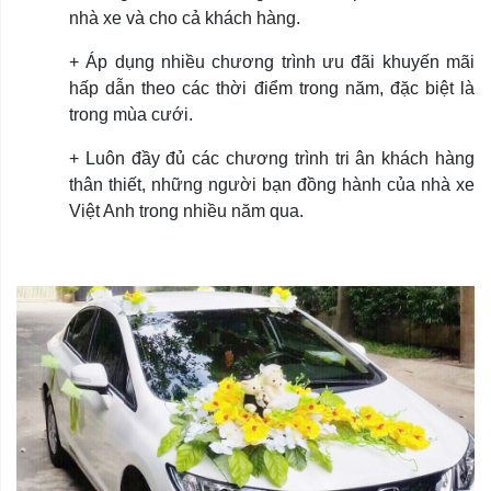
nhà xe và cho cả khách hàng.
+ Áp dụng nhiều chương trình ưu đãi khuyến mãi
hấp dẫn theo các thời điểm trong năm, đặc biệt là
trong mùa cưới.
+ Luôn đầy đủ các chương trình tri ân khách hàng
thân thiết, những người bạn đồng hành của nhà xe
Việt Anh trong nhiều năm qua.