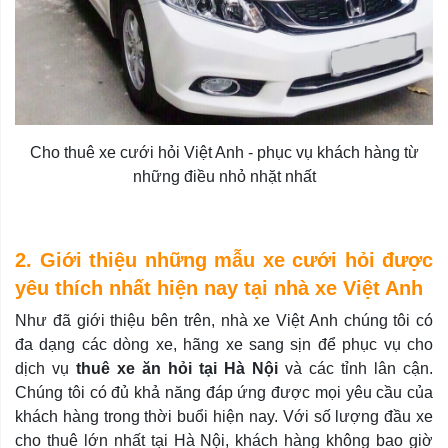
Cho thuê xe cưới hỏi Việt Anh - phục vụ khách hàng từ
những điều nhỏ nhặt nhất
2. Giới thiệu những mẫu xe cưới hỏi được
yêu thích nhất hiện nay tại nhà xe Việt Anh
Như đã giới thiệu bên trên, nhà xe Việt Anh chúng tôi có
đa dạng các dòng xe, hãng xe sang sịn để phục vụ cho
dịch vụ
thuê xe ăn hỏi tại Hà Nội
và các tỉnh lân cận.
Chúng tôi có đủ khả năng đáp ứng được mọi yêu cầu của
khách hàng trong thời buổi hiện nay. Với số lượng đầu xe
cho thuê lớn nhất tại Hà Nội, khách hàng không bao giờ