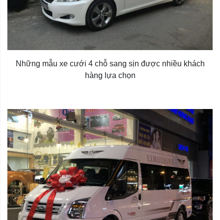
Những mẫu xe cưới 4 chỗ sang sịn được nhiều khách
hàng lựa chọn