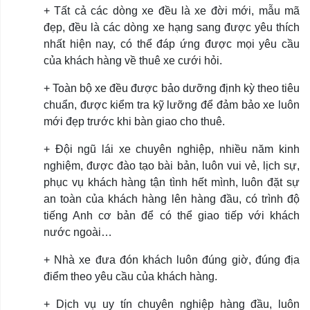
+ Tất cả các dòng xe đều là xe đời mới, mẫu mã
đẹp, đều là các dòng xe hạng sang được yêu thích
nhất hiện nay, có thể đáp ứng được mọi yêu cầu
của khách hàng về thuê xe cưới hỏi.
+ Toàn bộ xe đều được bảo dưỡng định kỳ theo tiêu
chuẩn, được kiểm tra kỹ lưỡng để đảm bảo xe luôn
mới đẹp trước khi bàn giao cho thuê.
+ Đội ngũ lái xe chuyên nghiệp, nhiều năm kinh
nghiệm, được đào tạo bài bản, luôn vui vẻ, lịch sự,
phục vụ khách hàng tận tình hết mình, luôn đặt sự
an toàn của khách hàng lên hàng đầu, có trình độ
tiếng Anh cơ bản để có thể giao tiếp với khách
nước ngoài…
+ Nhà xe đưa đón khách luôn đúng giờ, đúng địa
điểm theo yêu cầu của khách hàng.
+ Dịch vụ uy tín chuyên nghiệp hàng đầu, luôn