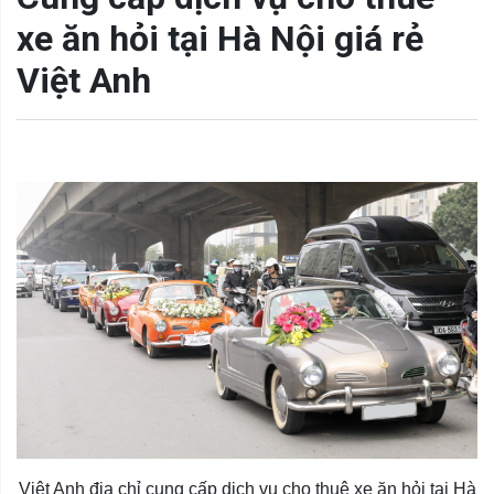
xe ăn hỏi tại Hà Nội giá rẻ
Việt Anh
Việt Anh địa chỉ cung cấp dịch vụ cho thuê xe ăn hỏi tại Hà