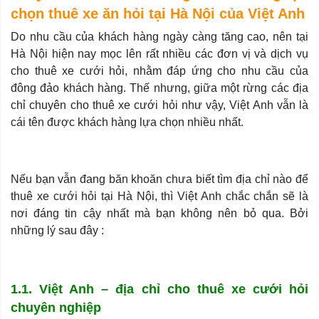
chọn thuê xe ăn hỏi tại Hà Nội của Việt Anh
Do nhu cầu của khách hàng ngày càng tăng cao, nên tại
Hà Nội hiện nay mọc lên rất nhiều các đơn vị và dịch vụ
cho thuê xe cưới hỏi, nhằm đáp ứng cho nhu cầu của
đông đảo khách hàng. Thế nhưng, giữa một rừng các địa
chỉ chuyên cho thuê xe cưới hỏi như vậy, Việt Anh vẫn là
cái tên được khách hàng lựa chọn nhiều nhất.
Nếu bạn vẫn đang băn khoăn chưa biết tìm địa chỉ nào để
thuê xe cưới hỏi tại Hà Nội, thì Việt Anh chắc chắn sẽ là
nơi đáng tin cậy nhất mà bạn không nên bỏ qua. Bởi
những lý sau đây :
1.1. Việt Anh – địa chỉ cho thuê xe cưới hỏi
chuyên nghiệp