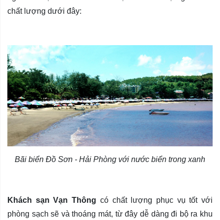
chất lượng dưới đây:
Bãi biển Đồ Sơn - Hải Phòng với nước biển trong xanh
Khách sạn Vạn Thông
có chất lượng phục vụ tốt với
phòng sạch sẽ và thoáng mát, từ đây dễ dàng đi bộ ra khu