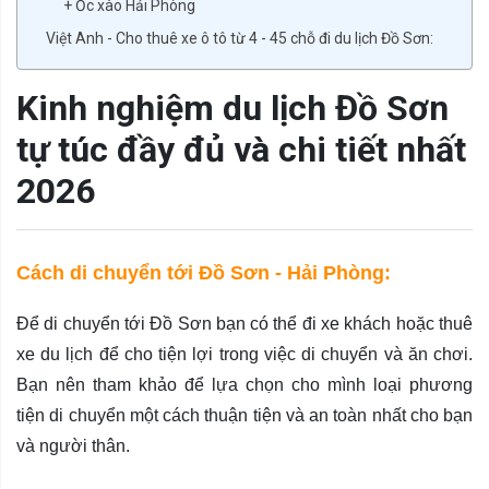
+ Ốc xào Hải Phòng
Việt Anh - Cho thuê xe ô tô từ 4 - 45 chỗ đi du lịch Đồ Sơn:
Kinh nghiệm du lịch Đồ Sơn
tự túc đầy đủ và chi tiết nhất
2026
Cách di chuyển tới Đồ Sơn - Hải Phòng:
Để di chuyển tới Đồ Sơn bạn có thể đi xe khách hoặc thuê
xe du lịch để cho tiện lợi trong việc di chuyển và ăn chơi.
Bạn nên tham khảo để lựa chọn cho mình loại phương
tiện di chuyển một cách thuận tiện và an toàn nhất cho bạn
và người thân.