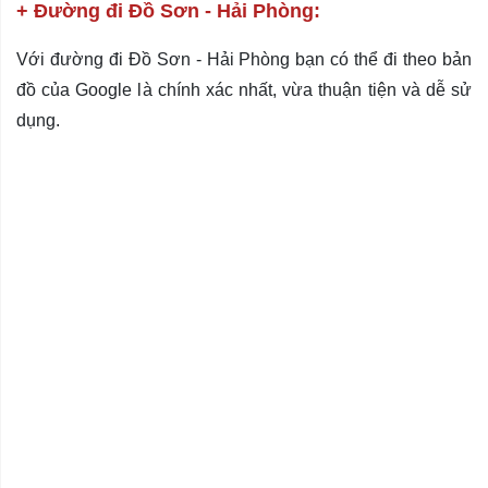
+ Đường đi Đồ Sơn - Hải Phòng:
Với đường đi Đồ Sơn - Hải Phòng bạn có thể đi theo bản
đồ của Google là chính xác nhất, vừa thuận tiện và dễ sử
dụng.