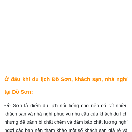
Ở đâu khi du lịch Đồ Sơn, khách sạn, nhà nghỉ
tại Đồ Sơn:
Đồ Sơn là điểm du lịch nổi tiếng cho nên có rất nhiều
khách sạn và nhà nghỉ phục vụ nhu cầu của khách du lịch
nhưng để tránh bị chặt chém và đảm bảo chất lượng nghỉ
ngơi các bạn nên tham khảo một số khách sạn giá rẻ và