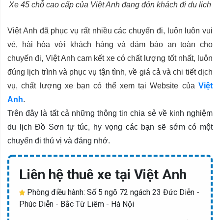
Xe 45 chỗ cao cấp của Việt Anh đang đón khách đi du lịch
Việt Anh đã phục vụ rất nhiều các chuyến đi, luôn luôn vui
vẻ, hài hòa với khách hàng và đảm bảo an toàn cho
chuyến đi, Việt Anh cam kết xe có chất lượng tốt nhất, luôn
đúng lịch trình và phục vụ tận tình, về giá cả và chi tiết dịch
vụ, chất lượng xe bạn có thể xem tại Website của
Việt
Anh
.
Trên đây là tất cả những thông tin chia sẻ về kinh nghiệm
du lịch Đồ Sơn tự túc, hy vọng các bạn sẽ sớm có một
chuyến đi thú vị và đáng nhớ.
Liên hệ thuê xe tại Việt Anh
Phòng điều hành: Số 5 ngõ 72 ngách 23 Đức Diễn -
Phúc Diễn - Bắc Từ Liêm - Hà Nội