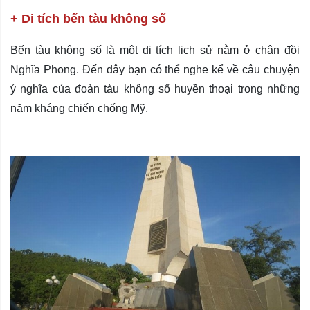
+ Di tích bến tàu không số
Bến tàu không số là một di tích lịch sử nằm ở chân đồi
Nghĩa Phong. Đến đây bạn có thể nghe kể về câu chuyện
ý nghĩa
của đoàn tàu không số huyền thoại trong những
năm kháng chiến chống Mỹ.