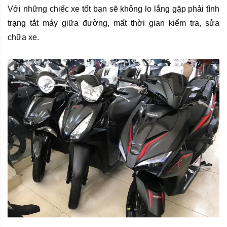
Với những chiếc xe tốt bạn sẽ không lo lắng gặp phải tình 
trạng tắt máy giữa đường, mất thời gian kiểm tra, sửa 
chữa xe.