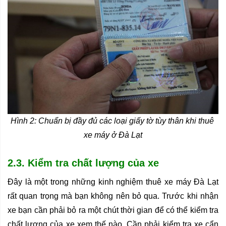
Hình 2: Chuẩn bị đầy đủ các loại giấy tờ tùy thân khi thuê 
xe máy ở Đà Lạt
2.3. Kiểm tra chất lượng của xe
Đây là một trong những kinh nghiệm thuê xe máy Đà Lạt 
rất quan trọng mà bạn không nên bỏ qua. Trước khi nhận 
xe bạn cần phải bỏ ra một chút thời gian để có thể kiểm tra 
chất lượng của xe xem thế nào. Cần phải kiểm tra xe cẩn 