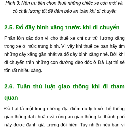
Hình 3: Nên ưu tiên chọn thuê những chiếc xe còn mới và 
có chất lượng tốt để đảm bảo an toàn khi di chuyển
2.5. Đổ đầy bình xăng trước khi di chuyển
Phần lớn các đơn vị cho thuê xe chỉ dự trữ lượng xăng 
trong xe ở mức trung bình. Vì vậy khi thuê xe bạn hãy tìm 
những cây xăng gần nhất và đổ đầy bình xăng nhé. Bởi khi 
di chuyển trên những con đường đèo dốc ở Đà Lạt thì sẽ 
tốn rất nhiều xăng.
2.6. Tuân thủ luật giao thông khi đi tham 
quan
Đà Lạt là một trong những địa điểm du lịch với hệ thống 
giao thông đạt chuẩn và công an giao thông tại thành phố 
này được đánh giá tương đối hiền. Tuy nhiên nếu bạn vi 