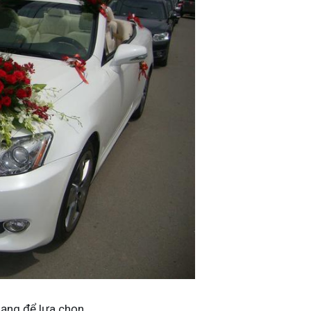
dạng để lựa chọn