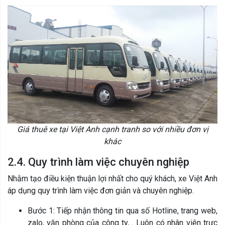
Giá thuê xe tại Việt Anh cạnh tranh so với nhiều đơn vị
khác
2.4. Quy trình làm việc chuyên nghiệp
Nhằm tạo điều kiện thuận lợi nhất cho quý khách, xe Việt Anh
áp dụng quy trình làm việc đơn giản và chuyên nghiệp.
Bước 1: Tiếp nhận thông tin qua số Hotline, trang web,
zalo, văn phòng của công ty,... Luôn có nhân viên trực