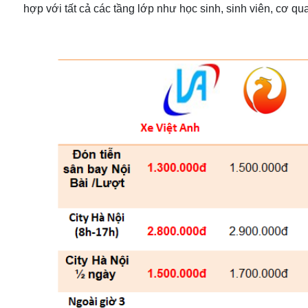
hợp với tất cả các tầng lớp như học sinh, sinh viên, cơ qua