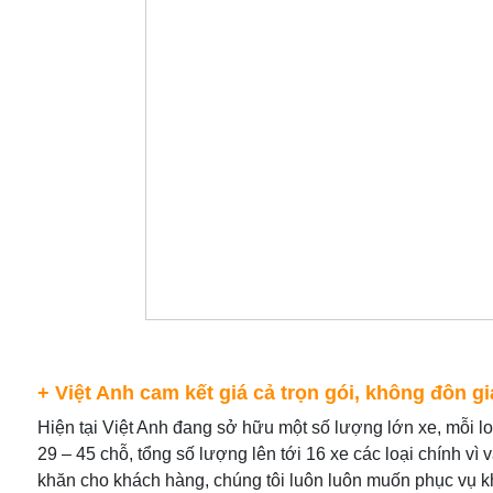
+ Việt Anh cam kết giá cả trọn gói, không đôn gi
Hiện tại Việt Anh đang sở hữu một số lượng lớn xe, mỗi lo
29 – 45 chỗ, tổng số lượng lên tới 16 xe các loại chính vì
khăn cho khách hàng, chúng tôi luôn luôn muốn phục vụ 