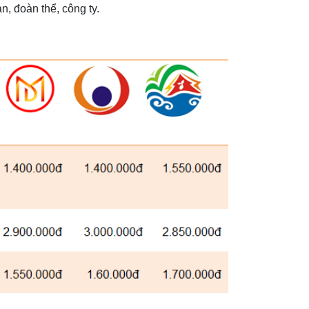
n, đoàn thể, công ty.