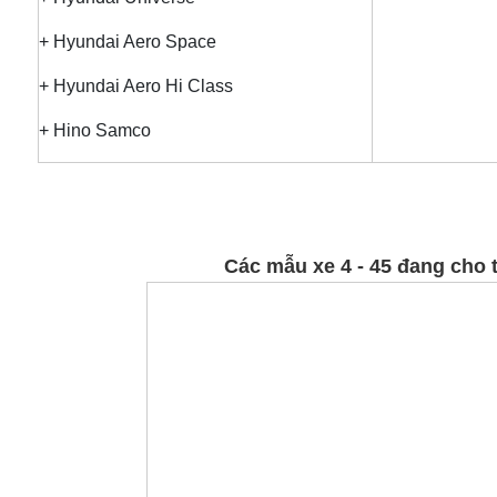
+ Hyundai Aero Space
+ Hyundai Aero Hi Class
+ Hino Samco
Các mẫu xe 4 - 45 đang cho t