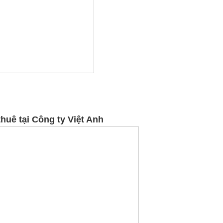
huê tại Công ty Việt Anh