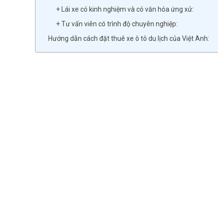
+ Lái xe có kinh nghiệm và có văn hóa ứng xử:
+ Tư vấn viên có trình độ chuyên nghiệp:
Hướng dẫn cách đặt thuê xe ô tô du lịch của Việt Anh: